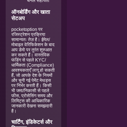
चैनल सहायता
ऑनबोर्डिंग और खाता
सेटअप
pocketoption पर
रजिस्ट्रेशन प्रक्रिया
सामान्यतः तेज़ है। ईमेल/
मोबाइल वेरिफिकेशन के बाद
आप डेमो पर तुरंत शुरुआत
कर सकते हैं। वास्तविक
फंडिंग से पहले KYC/
धार्मिकता (Compliance)
आवश्यकताएँ लागू हो सकती
हैं, जो आपके देश के नियमों
और चुनी गई पेमेंट मेथड्स
पर निर्भर करती हैं। किसी
भी जमा/निकासी से पहले
फीस, प्रोसेसिंग समय और
लिमिट्स की आधिकारिक
जानकारी देखना समझदारी
है।
चार्टिंग, इंडिकेटर्स और